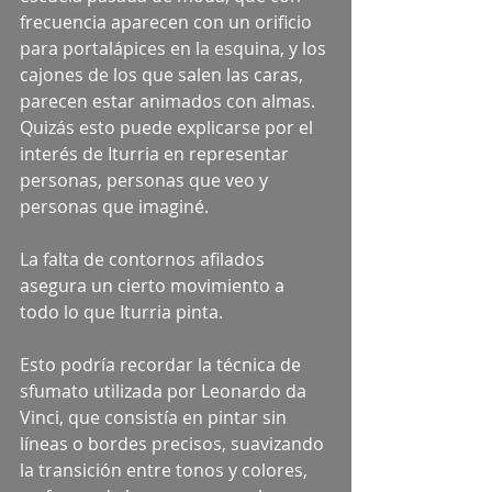
frecuencia aparecen con un orificio 
para portalápices en la esquina, y los 
cajones de los que salen las caras, 
parecen estar animados con almas. 
Quizás esto puede explicarse por el 
interés de Iturria en representar 
personas, personas que veo y 
personas que imaginé.
La falta de contornos afilados 
asegura un cierto movimiento a 
todo lo que Iturria pinta.
Esto podría recordar la técnica de 
sfumato utilizada por Leonardo da 
Vinci, que consistía en pintar sin 
líneas o bordes precisos, suavizando 
la transición entre tonos y colores, 