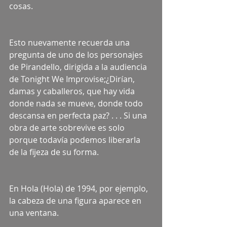
cosas.
Esto nuevamente recuerda una 
pregunta de uno de los personajes 
de Pirandello, dirigida a la audiencia 
de Tonight We Improvise;¿Dirían, 
damas y caballeros, que hay vida 
donde nada se mueve, donde todo 
descansa en perfecta paz? . . . Si una 
obra de arte sobrevive es solo 
porque todavía podemos liberarla 
de la fijeza de su forma.
En Hola (Hola) de 1994, por ejemplo, 
la cabeza de una figura aparece en 
una ventana.