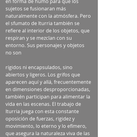
en forma de humo para que los 
sujetos se fusionaran más 
naturalmente con la atmósfera. Pero 
el sfumato de Iturria también se 
refiere al interior de los objetos, que 
respiran y se mezclan con su 
entorno. Sus personajes y objetos 
no son
rígidos ni encapsulados, sino 
abiertos y ligeros. Los grifos que 
aparecen aquí y allá, frecuentemente 
en dimensiones desproporcionadas, 
también participan para alimentar la 
vida en las escenas. El trabajo de 
Iturria juega con esta constante 
oposición de fuerzas, rigidez y 
movimiento, lo eterno y lo efímero, 
que asegura la naturaleza viva de las 