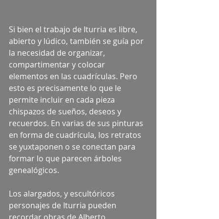
Si bien el trabajo de Iturria es libre, 
abierto y lúdico, también se guía por 
la necesidad de organizar, 
compartimentar y colocar 
elementos en las cuadrículas. Pero 
esto es precisamente lo que le 
permite incluir en cada pieza 
chispazos de sueños, deseos y 
recuerdos. En varias de sus pinturas 
en forma de cuadrícula, los retratos 
se yuxtaponen o se conectan para 
formar lo que parecen árboles 
genealógicos.
Los alargados, y escultóricos 
personajes de Iturria pueden 
recordar obras de Alberto 