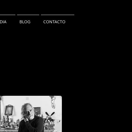
DIA
BLOG
CONTACTO