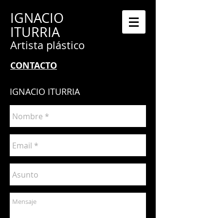
IGNACIO
ITURRIA
Artista plástico
CONTACTO
IGNACIO ITURRIA