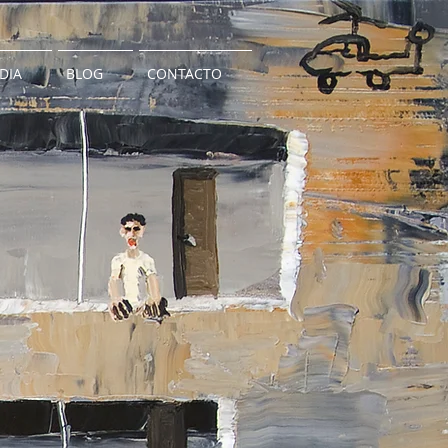
DIA
BLOG
CONTACTO