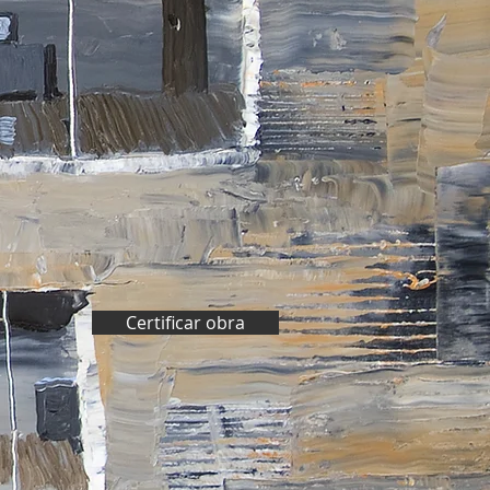
Certificar obra